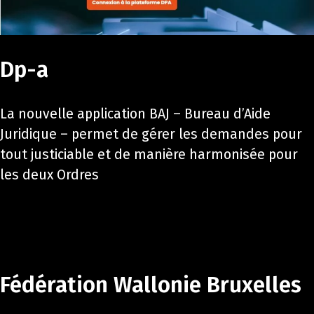
Dp-a
La nouvelle application BAJ – Bureau d’Aide
Juridique – permet de gérer les demandes pour
tout justiciable et de manière harmonisée pour
les deux Ordres
Fédération Wallonie Bruxelles