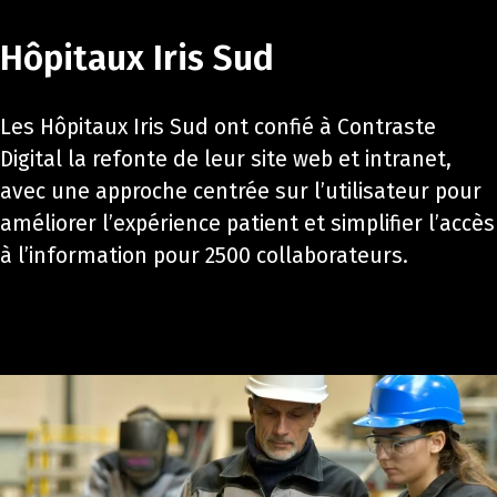
Hôpitaux Iris Sud
Les Hôpitaux Iris Sud ont confié à Contraste
Digital la refonte de leur site web et intranet,
avec une approche centrée sur l’utilisateur pour
améliorer l’expérience patient et simplifier l’accès
à l’information pour 2500 collaborateurs.