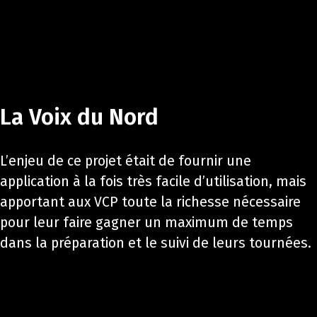
La Voix du Nord
L’enjeu de ce projet était de fournir une
application à la fois très facile d’utilisation, mais
apportant aux VCP toute la richesse nécessaire
pour leur faire gagner un maximum de temps
dans la préparation et le suivi de leurs tournées.