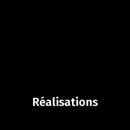
Réalisations