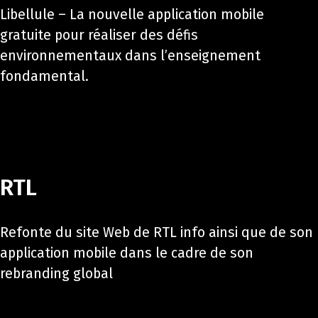
Libellule – La nouvelle application mobile
gratuite pour réaliser des défis
environnementaux dans l’enseignement
fondamental.
RTL
Refonte du site Web de RTL info ainsi que de son
application mobile dans le cadre de son
rebranding global