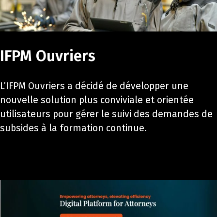
IFPM Ouvriers
L’IFPM Ouvriers a décidé de développer une
nouvelle solution plus conviviale et orientée
utilisateurs pour gérer le suivi des demandes de
subsides à la formation continue.