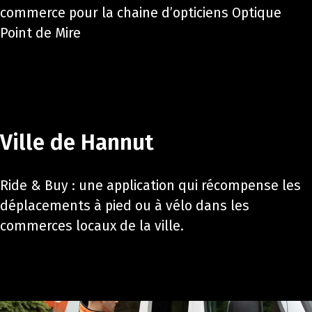
commerce pour la chaine d’opticiens Optique
Point de Mire
Ville de Hannut
Ride & Buy : une application qui récompense les
déplacements à pied ou à vélo dans les
commerces locaux de la ville.