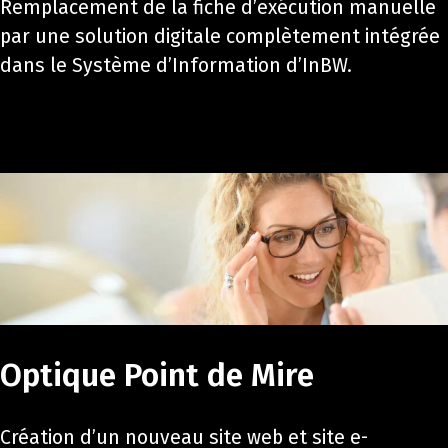
Remplacement de la fiche d’exécution manuelle
par une solution digitale complètement intégrée
dans le Système d’Information d’InBW.
Optique Point de Mire
Création d’un nouveau site web et site e-