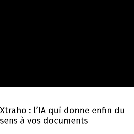
Xtraho : l’IA qui donne enfin du
sens à vos documents