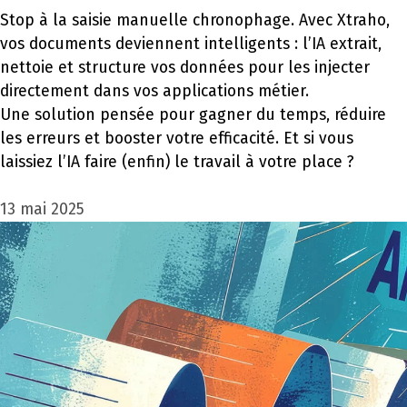
Stop à la saisie manuelle chronophage. Avec Xtraho,
vos documents deviennent intelligents : l’IA extrait,
nettoie et structure vos données pour les injecter
directement dans vos applications métier.
Une solution pensée pour gagner du temps, réduire
les erreurs et booster votre efficacité. Et si vous
laissiez l’IA faire (enfin) le travail à votre place ?
13 mai 2025