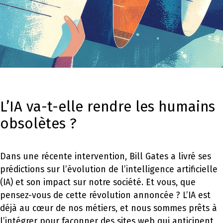
L’IA va-t-elle rendre les humains
obsolètes ?
Dans une récente intervention, Bill Gates a livré ses
prédictions sur l’évolution de l’intelligence artificielle
(IA) et son impact sur notre société. Et vous, que
pensez-vous de cette révolution annoncée ? L’IA est
déjà au cœur de nos métiers, et nous sommes prêts à
l’intégrer pour façonner des sites web qui anticipent