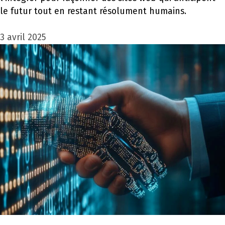
le futur tout en restant résolument humains.
3 avril 2025