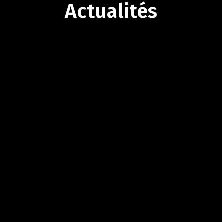
Actualités