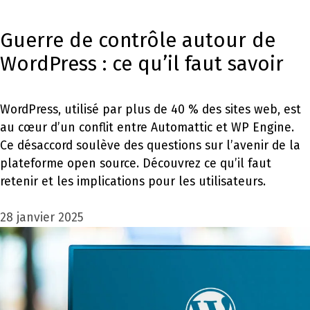
Guerre de contrôle autour de
WordPress : ce qu’il faut savoir
WordPress, utilisé par plus de 40 % des sites web, est
au cœur d’un conflit entre Automattic et WP Engine.
Ce désaccord soulève des questions sur l’avenir de la
plateforme open source. Découvrez ce qu’il faut
retenir et les implications pour les utilisateurs.
28 janvier 2025