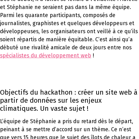
et Stéphanie ne seraient pas dans la même équipe.
Parmi les quarante participants, composés de
journalistes, graphistes et quelques développeurs et
développeuses, les organisateurs ont veillé à ce qu’ils
soient répartis de manière équitable. C’est ainsi qu’a
débuté une rivalité amicale de deux jours entre nos
spécialistes du développement web
!
Objectifs du hackathon : créer un site web à
partir de données sur les enjeux
climatiques. Un vaste sujet !
L’équipe de Stéphanie a pris du retard dès le départ,
peinant à se mettre d’accord sur un thème. Ce n’est
que vers 15 heures que le sujet des îlots de chaleur a