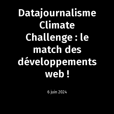
Datajournalisme
Climate
Challenge
:
le
match
des
développements
web
!
6 juin 2024