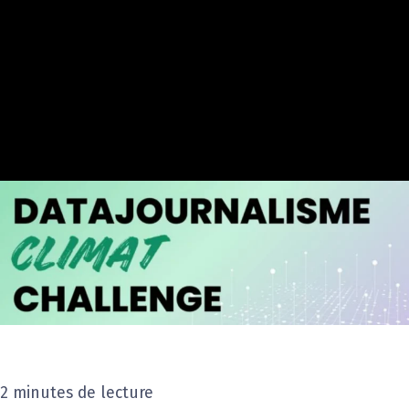
2 minutes de lecture