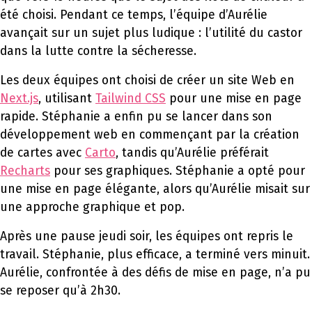
été choisi. Pendant ce temps, l’équipe d’Aurélie
avançait sur un sujet plus ludique : l’utilité du castor
dans la lutte contre la sécheresse.
Les deux équipes ont choisi de créer un site Web en
Next.js
, utilisant
Tailwind CSS
pour une mise en page
rapide. Stéphanie a enfin pu se lancer dans son
développement web en commençant par la création
de cartes avec
Carto
, tandis qu’Aurélie préférait
Recharts
pour ses graphiques. Stéphanie a opté pour
une mise en page élégante, alors qu’Aurélie misait sur
une approche graphique et pop.
Après une pause jeudi soir, les équipes ont repris le
travail. Stéphanie, plus efficace, a terminé vers minuit.
Aurélie, confrontée à des défis de mise en page, n’a pu
se reposer qu’à 2h30.