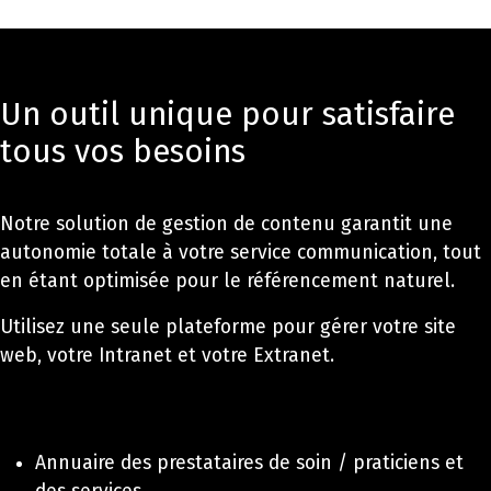
Un outil unique pour satisfaire
tous vos besoins
Notre solution de gestion de contenu garantit une
autonomie totale à votre service communication, tout
en étant optimisée pour le référencement naturel.
Utilisez une seule plateforme pour gérer votre site
web, votre Intranet et votre Extranet.
Annuaire des prestataires de soin / praticiens et