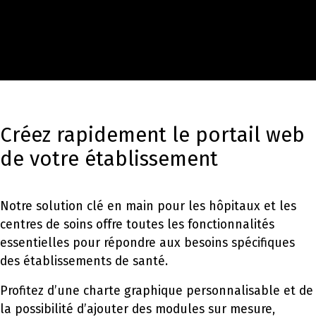
Créez rapidement le portail web
de votre établissement
Notre solution clé en main pour les hôpitaux et les
centres de soins offre toutes les fonctionnalités
essentielles pour répondre aux besoins spécifiques
des établissements de santé.
Profitez d’une charte graphique personnalisable et de
la possibilité d’ajouter des modules sur mesure,