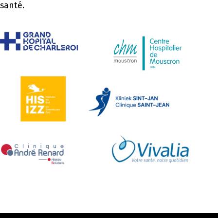
santé.