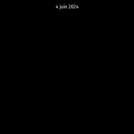
4 juin 2024